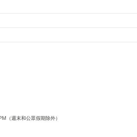
– 6:00PM（週末和公眾假期除外）