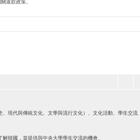
相關退款政策。
史、現代與傳統文化、文學與流行文化）、文化活動、學生交流
了解韓國，並提供與中央大學學生交流的機會。