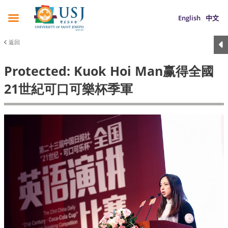
English
中文
返回
Protected: Kuok Hoi Man赢得全國
21世紀可口可樂杯季軍