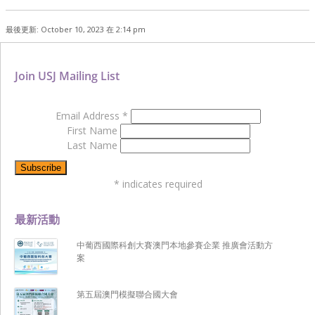
最後更新: October 10, 2023 在 2:14 pm
Join USJ Mailing List
Email Address
*
First Name
Last Name
*
indicates required
最新活動
中葡西國際科創大賽澳門本地參賽企業 推廣會活動方
案
第五屆澳門模擬聯合國大會