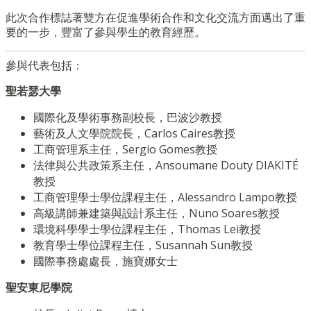
此次合作標誌著雙方在促進學術合作和文化交流方面邁出了重
要的一步，豐富了參與學生的教育經歷。
參與代表包括：
聖若瑟大學
國際化及學術事務副校長，巴波沙教授
藝術及人文學院院長，Carlos Caires教授
工商管理系主任，Sergio Gomes教授
法律與公共政策系主任，Ansoumane Douty DIAKITÉ
教授
工商管理學士學位課程主任，Alessandro Lampo教授
高級講師兼建築與設計系主任，Nuno Soares教授
環境科學學士學位課程主任，Thomas Lei教授
教育學士學位課程主任，Susannah Sun教授
國際事務處處長，施寶娜女士
聖安東尼學院