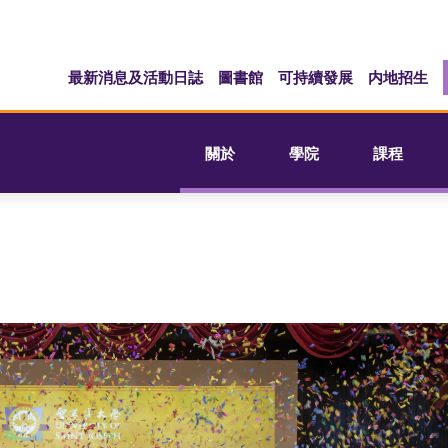
最新消息及活動日誌
圖書館
可持續發展
内地招生
關於
學院
課程