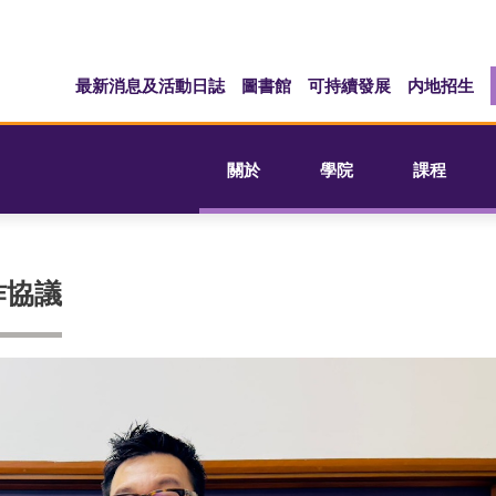
最新消息及活動日誌
圖書館
可持續發展
内地招生
關於
學院
課程
作協議