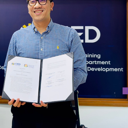
收越南學生，同時也促進學生的流動性、文化交流和學術合作。