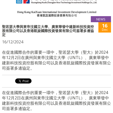
NEWS
16
聖若瑟大學與東帝汶國立大學、廣東華發中建新科技投資控
Dec
股有限公司以及香港凱旋國際投資發展有限公司簽署多邊協
定
16/12/2024
在促進國際合作的重要一環中，聖若瑟大學（聖大）於2024
年12月2日在廣州與東帝汶國立大學（UNTL）、廣東華發中
建新科技投資控股有限公司以及香港凱旋國際投資發展有限公
司簽署多邊協定。
在促進國際合作的重要一環中，聖若瑟大學（聖大）於2024
年12月2日在廣州與東帝汶國立大學（UNTL）、
廣東華發中
建新科技投資控股有限公司以
及香港凱旋國際投資發展有限公
司簽署多邊協定。