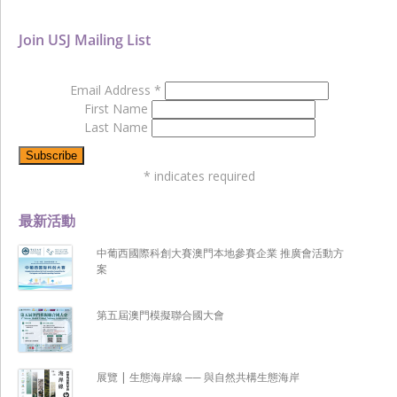
Join USJ Mailing List
Email Address
*
First Name
Last Name
*
indicates required
最新活動
中葡西國際科創大賽澳門本地參賽企業 推廣會活動方
案
第五屆澳門模擬聯合國大會
展覽 | 生態海岸線 ── 與自然共構生態海岸