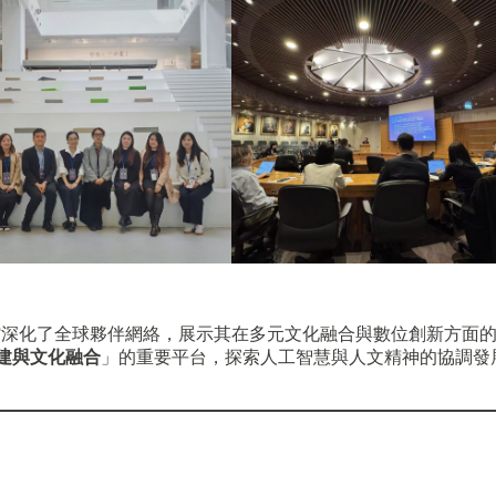
館深化了全球夥伴網絡，展示其在多元文化融合與數位創新方面
建與文化融合
」的重要平台，探索人工智慧與人文精神的協調發