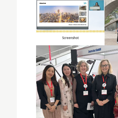
Screenshot