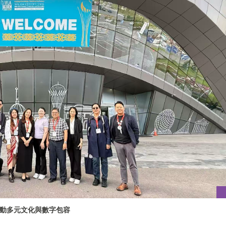
動多元文化與數字包容