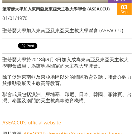
03
聖若瑟大學加入東南亞及東亞天主教大學聯會 (ASEACCU)
Sep
01/01/1970
聖若瑟大學加入東南亞及東亞天主教大學聯會 (ASEACCU)
聖若瑟大學於2018年9月3日加入成為東南亞及東亞天主教大
學聯會成員，為該地區國家的天主教大學聯會。
除了促進東南亞及東亞地區以外的國際教育對話，聯會亦致力
於推動發展天主教高等教育。
聯會成員包括澳洲、柬埔寨、印尼、日本、韓國、菲律賓、台
灣、泰國及澳門的天主教高等教育機構。
ASEACCU’s official website
圖片來源:
ASEACCU’s Executive Secretary Video Report