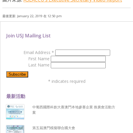
最後更新: January 22, 2019 在 12:50 pm
Join USJ Mailing List
Email Address
*
First Name
Last Name
*
indicates required
最新活動
中葡西國際科創大賽澳門本地參賽企業 推廣會活動方
案
第五屆澳門模擬聯合國大會