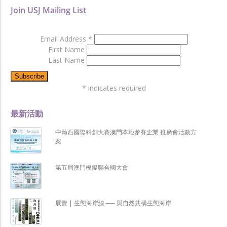
Join USJ Mailing List
Email Address
*
First Name
Last Name
*
indicates required
最新活動
中葡西國際科創大賽澳門本地參賽企業 推廣會活動方
案
第五屆澳門模擬聯合國大會
展覽 | 生態海岸線 ── 與自然共構生態海岸