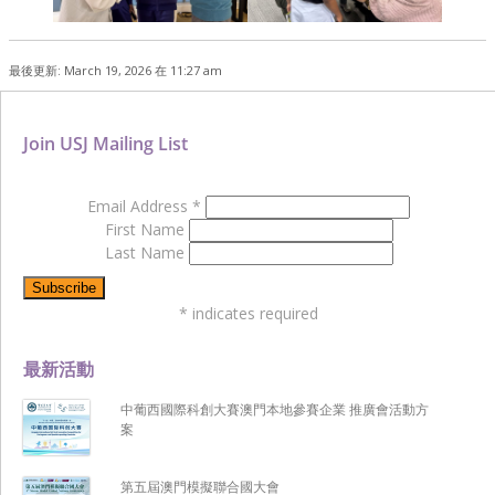
最後更新: March 19, 2026 在 11:27 am
Join USJ Mailing List
Email Address
*
First Name
Last Name
*
indicates required
最新活動
中葡西國際科創大賽澳門本地參賽企業 推廣會活動方
案
第五屆澳門模擬聯合國大會