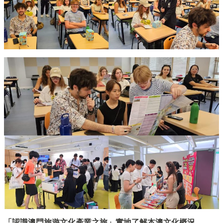
「認識澳門旅遊文化產業之旅」實地了解本澳文化概況