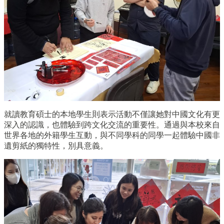
就讀教育碩士的本地學生則表示活動不僅讓她對中國文化有更
深入的認識，也體驗到跨文化交流的重要性。通過與本校來自
世界各地的外籍學生互動，與不同學科的同學一起體驗中國非
遺剪紙的獨特性，別具意義。