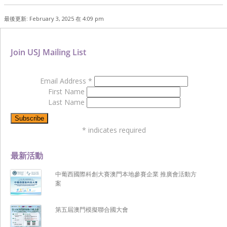
最後更新: February 3, 2025 在 4:09 pm
Join USJ Mailing List
Email Address
*
First Name
Last Name
*
indicates required
最新活動
中葡西國際科創大賽澳門本地參賽企業 推廣會活動方
案
第五屆澳門模擬聯合國大會