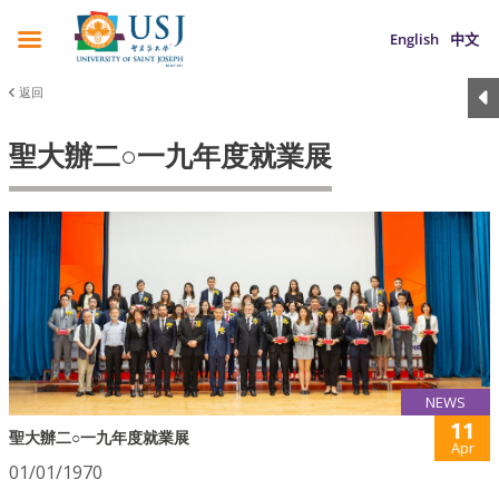
English
中文
返回
聖大辦二○一九年度就業展
NEWS
11
聖大辦二○一九年度就業展
Apr
01/01/1970