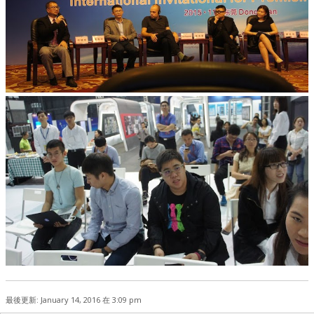
最後更新: January 14, 2016 在 3:09 pm