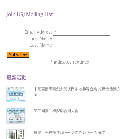
Join USJ Mailing List
Email Address
*
First Name
Last Name
*
indicates required
最新活動
中葡西國際科創大賽澳門本地參賽企業 推廣會活動方
案
第五屆澳門模擬聯合國大會
展覽 | 生態海岸線 ── 與自然共構生態海岸