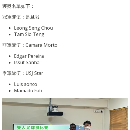
獲奬名單如下：
冠軍隊伍：是旦啦
Leong Seng Chou
Tam Sio Teng
亞軍隊伍：Camara Morto
Edgar Pereira
Issuf Sanha
季軍隊伍：USJ Star
Luis sonco
Mamadu Fati