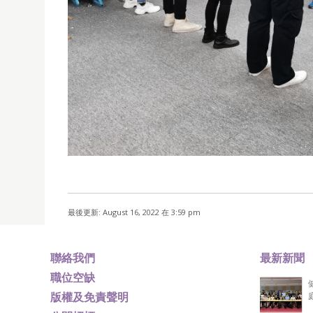
最後更新: August 16, 2022 在 3:59 pm
聯絡我們
最新新聞
職位空缺
版權及免責聲明