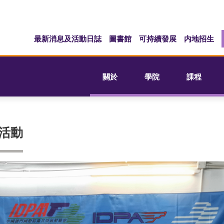
最新消息及活動日誌
圖書館
可持續發展
内地招生
關於
學院
課程
活動