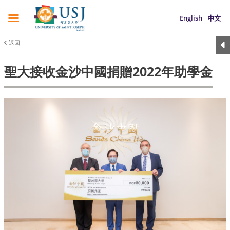
English
中文
返回
聖大接收金沙中國捐贈2022年助學金