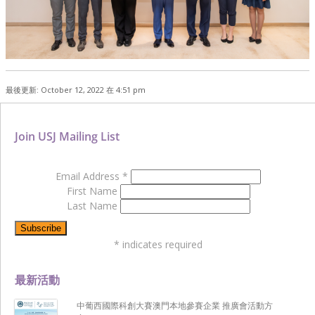
最後更新: October 12, 2022 在 4:51 pm
Join USJ Mailing List
Email Address
*
First Name
Last Name
*
indicates required
最新活動
中葡西國際科創大賽澳門本地參賽企業 推廣會活動方