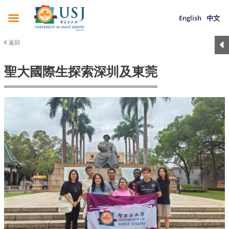
English
中文
返回
聖大國際生探索深圳及東莞