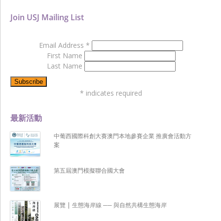
Join USJ Mailing List
Email Address
*
First Name
Last Name
*
indicates required
最新活動
中葡西國際科創大賽澳門本地參賽企業 推廣會活動方
案
第五屆澳門模擬聯合國大會
展覽 | 生態海岸線 ── 與自然共構生態海岸