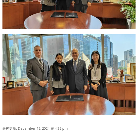
最後更新: December 16, 2024 在 4:25 pm