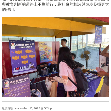
與教育創新的道路上不斷前行，為社會的和諧與進步發揮更大
的作用。
最後更新: November 10, 2025 在 5:24 pm