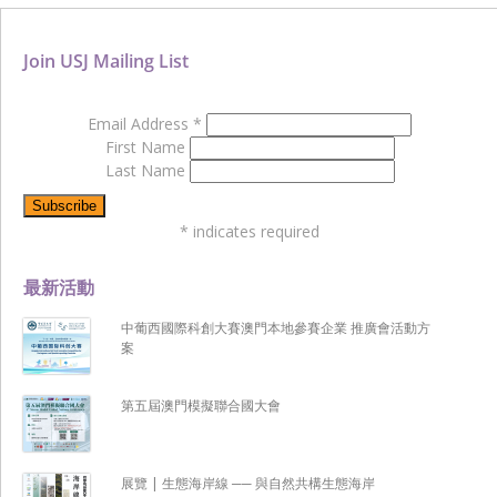
Join USJ Mailing List
Email Address
*
First Name
Last Name
*
indicates required
最新活動
中葡西國際科創大賽澳門本地參賽企業 推廣會活動方
案
第五屆澳門模擬聯合國大會
展覽 | 生態海岸線 ── 與自然共構生態海岸