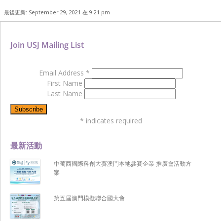
最後更新: September 29, 2021 在 9:21 pm
Join USJ Mailing List
Email Address
*
First Name
Last Name
*
indicates required
最新活動
中葡西國際科創大賽澳門本地參賽企業 推廣會活動方
案
第五屆澳門模擬聯合國大會