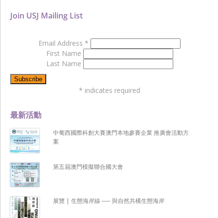
Join USJ Mailing List
Email Address
*
First Name
Last Name
*
indicates required
最新活動
中葡西國際科創大賽澳門本地參賽企業 推廣會活動方
案
第五屆澳門模擬聯合國大會
展覽 | 生態海岸線 ── 與自然共構生態海岸