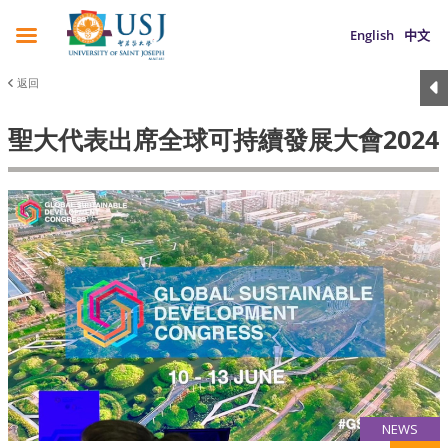
English
中文
返回
聖大代表出席全球可持續發展大會2024
NEWS