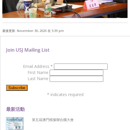
最後更新: November 30, 2020 在 5:39 pm
Join USJ Mailing List
Email Address
*
First Name
Last Name
*
indicates required
最新活動
第五屆澳門模擬聯合國大會