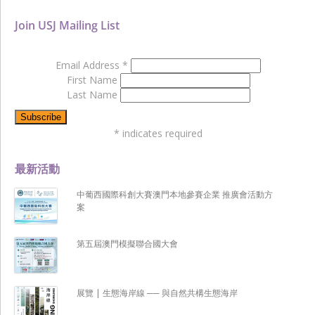
Join USJ Mailing List
Email Address
*
First Name
Last Name
*
indicates required
最新活動
中葡西國際科創大賽澳門本地參賽企業 推廣會活動方
案
第五屆澳門模擬聯合國大會
展覽 | 生態海岸線 ── 與自然共構生態海岸