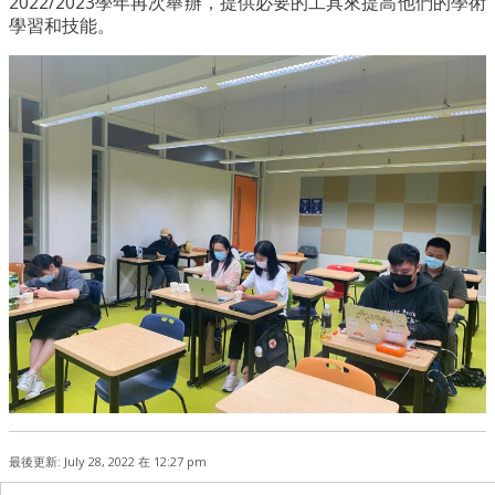
2022/2023
學年再次舉辦，提供必要的工具來提高他們的學術
學習和技能。
最後更新: July 28, 2022 在 12:27 pm