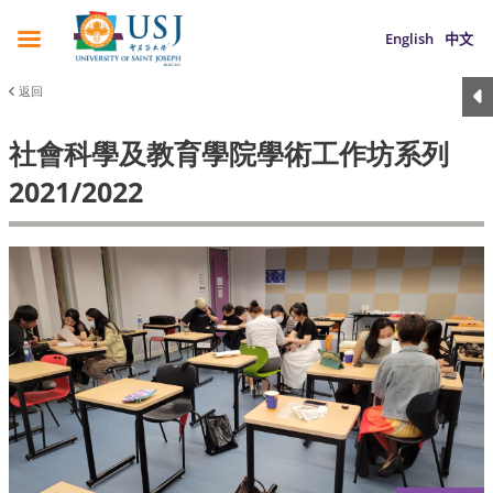
English
中文
返回
社會科學及教育學院學術工作坊系列
2021/2022