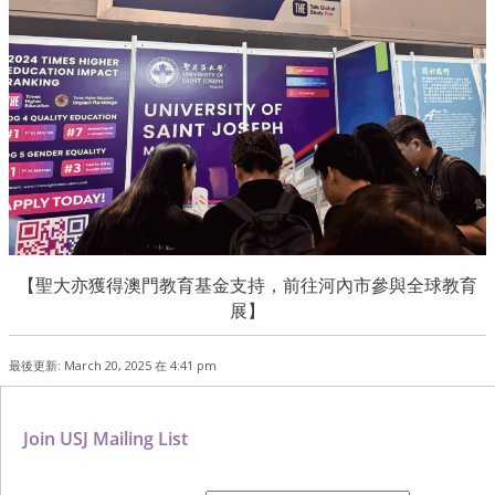
【聖大亦獲得澳門教育基金支持，前往河內市參與全球教育
展】
最後更新: March 20, 2025 在 4:41 pm
Join USJ Mailing List