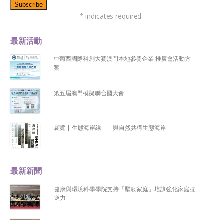
*
indicates required
最新活動
中葡西國際科創大賽澳門本地參賽企業 推廣會活動方
案
第五屆澳門模擬聯合國大會
展覽 | 生態海岸線 ── 與自然共構生態海岸
最新新聞
健康與環境科學學院支持「堅韌家庭」培訓強化家庭抗
逆力