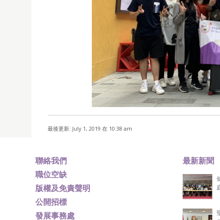
最後更新: July 1, 2019 在 10:38 am
聯絡我們
最新新聞
職位空缺
版權及免責聲明
公開招標
發展事務處