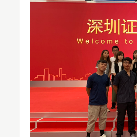
商學會於到訪深圳
01/01/1970
商學會於6月28到訪深圳並參