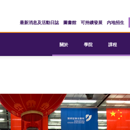
最新消息及活動日誌
圖書館
可持續發展
内地招生
關於
學院
課程