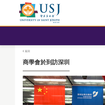
返回
商學會於到訪深圳