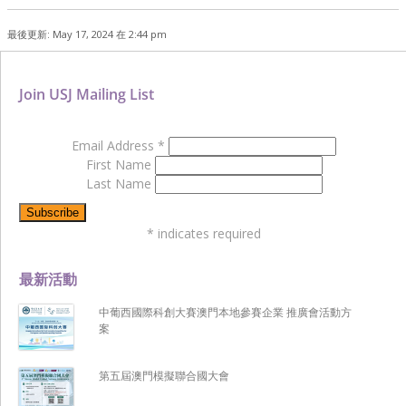
最後更新: May 17, 2024 在 2:44 pm
Join USJ Mailing List
Email Address
*
First Name
Last Name
*
indicates required
最新活動
中葡西國際科創大賽澳門本地參賽企業 推廣會活動方
案
第五屆澳門模擬聯合國大會