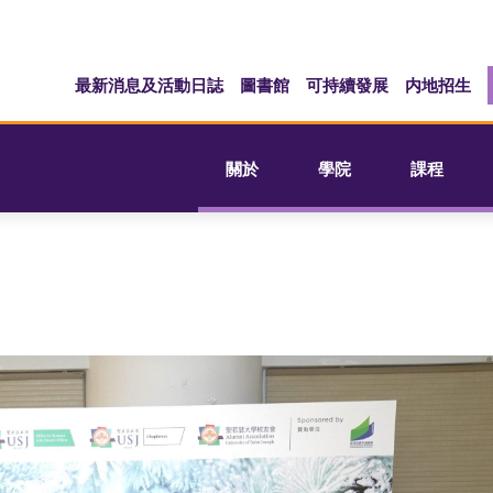
最新消息及活動日誌
圖書館
可持續發展
内地招生
關於
學院
課程