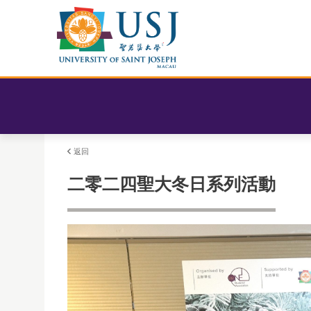
返回
二零二四聖大冬日系列活動