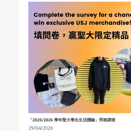
「2025/2026 學年聖大學生生活體驗」問卷調查
29/04/2026