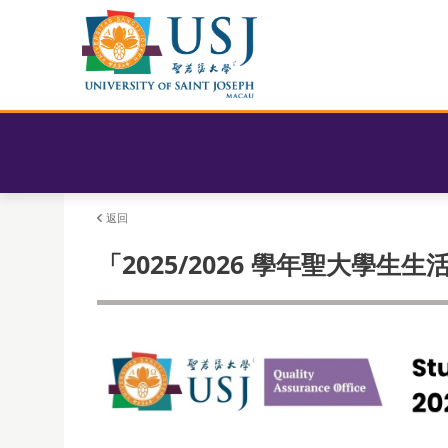
返回
「2025/2026 學年聖大學生