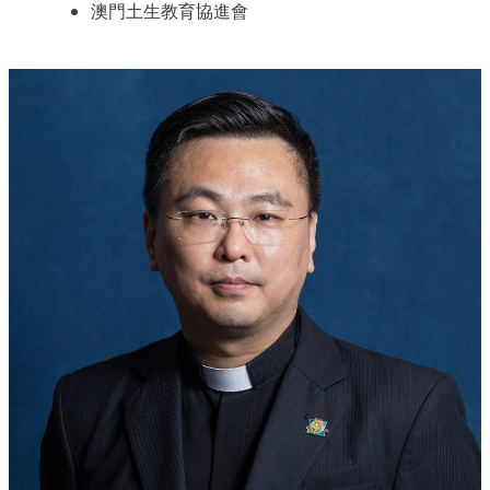
澳門土生教育協進會