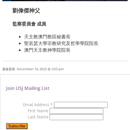
劉偉傑神父
監察委員會 成員
天主教澳門教區秘書長
聖若瑟大學宗教研究及哲學學院院長
澳門天主教神學院院長
最後更新: December 16, 2025 在 5:05 pm
Join USJ Mailing List
Email Address
*
First Name
Last Name