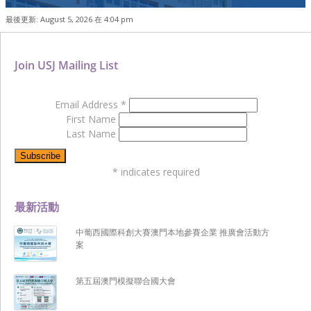
最後更新: August 5, 2026 在 4:04 pm
Join USJ Mailing List
Email Address
*
First Name
Last Name
*
indicates required
最新活動
中葡西國際科創大賽澳門本地參賽企業 推廣會活動方
案
第五屆澳門模擬聯合國大會