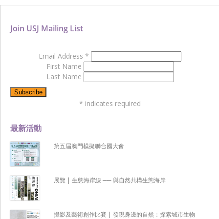
Join USJ Mailing List
Email Address
*
First Name
Last Name
*
indicates required
最新活動
第五屆澳門模擬聯合國大會
展覽 | 生態海岸線 ── 與自然共構生態海岸
攝影及藝術創作比賽 | 發現身邊的自然：探索城市生物