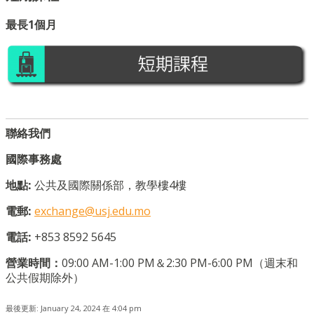
最長
1
個月
聯絡我們
國際事務處
地點:
公共及國際關係部，教學樓4樓
電郵
:
exchange@usj.edu.mo
電話
:
+853 8592 5645
營業時間：
09:00 AM-1:00 PM＆2:30 PM-6:00 PM（週末和
公共假期除外）
最後更新: January 24, 2024 在 4:04 pm