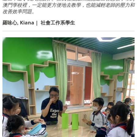
澳門學校裡，一定能更方便地去教學，也能減輕老師的壓力和
改善效率問題。
羅咏心, Kiana | 社會工作系學生