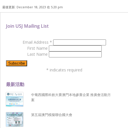
最後更新: December 18, 2023 在 5:20 pm
Join USJ Mailing List
Email Address
*
First Name
Last Name
*
indicates required
最新活動
中葡西國際科創大賽澳門本地參賽企業 推廣會活動方
案
第五屆澳門模擬聯合國大會