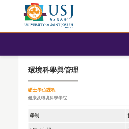
環境科學與管理
碩士學位課程
健康及環境科學學院
學制