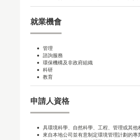
就業機會
管理
諮詢服務
環保機構及非政府組織
科研
教育
申請人資格
具環境科學、自然科學、工程、管理或其他
來自本地公司並有意制定環境管理計劃的專